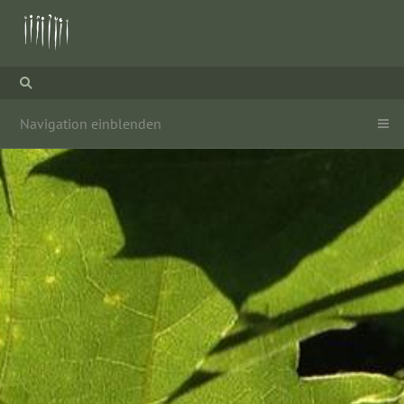
Navigation einblenden