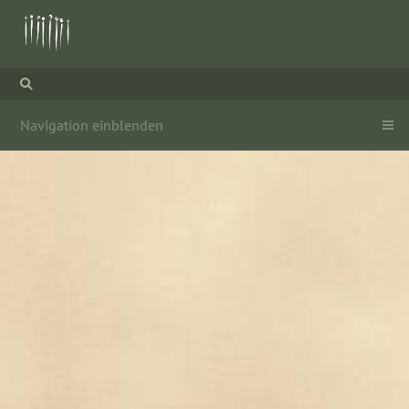
Navigation einblenden